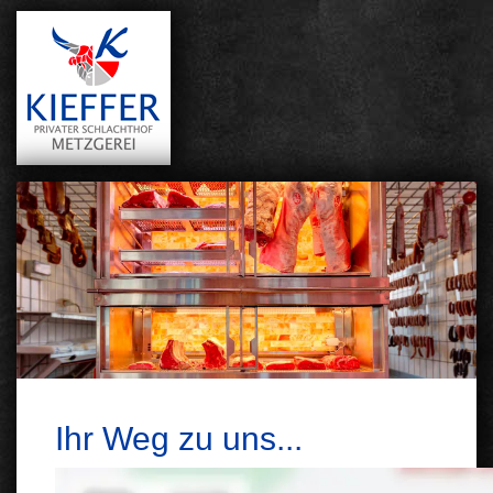
Ihr Weg zu uns...