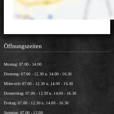
Öffnungszeiten
Montag: 07.00 - 14.00
Dienstag: 07.00 - 12.30 u. 14.00 - 16.30
Mittwoch: 07.00 - 12.30 u. 14.00 - 16.30
Donnerstag: 07.00 - 12.30 u. 14.00 - 16.30
Freitag: 07.00 - 12.30 u. 14.00 - 16.30
Samstag: 07.00 - 12.00