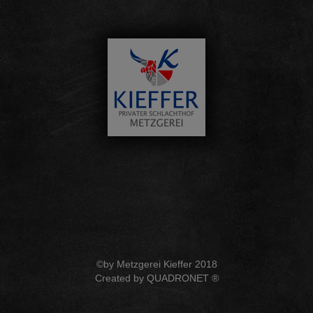
©by Metzgerei Kieffer 2018
Created by
QUADRONET ®