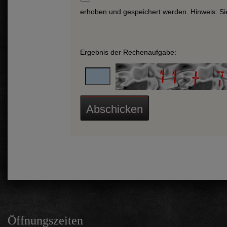
erhoben und gespeichert werden. Hinweis: Sie 
Ergebnis der Rechenaufgabe:
Öffnungszeiten