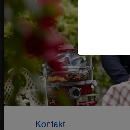
Kontakt