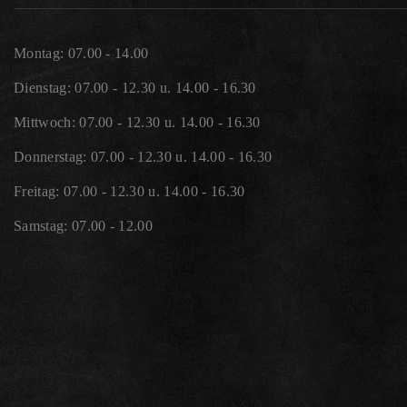
Montag: 07.00 - 14.00
Dienstag: 07.00 - 12.30 u. 14.00 - 16.30
Mittwoch: 07.00 - 12.30 u. 14.00 - 16.30
Donnerstag: 07.00 - 12.30 u. 14.00 - 16.30
Freitag: 07.00 - 12.30 u. 14.00 - 16.30
Samstag: 07.00 - 12.00