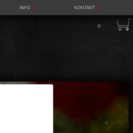
INFO
KONTAKT
0