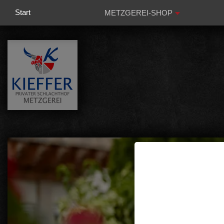
Start
METZGEREI-SHOP