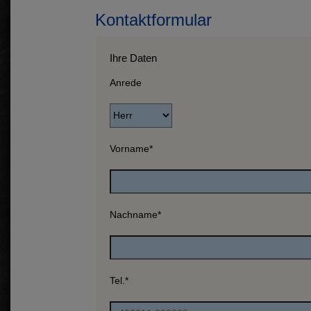
Kontaktformular
Ihre Daten
Anrede
Vorname
*
Nachname
*
Tel.
*