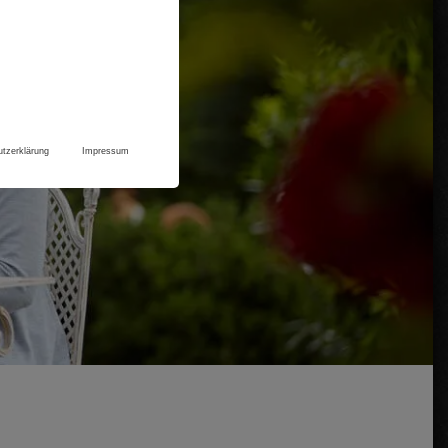
tzerklärung
Impressum