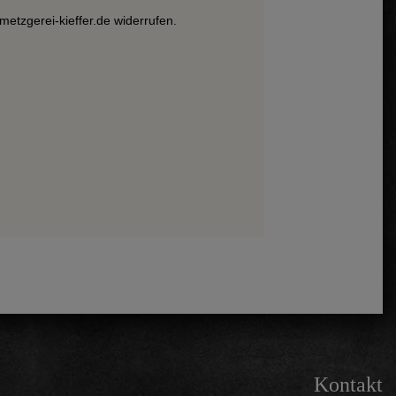
metzgerei-kieffer.de widerrufen.
Kontakt