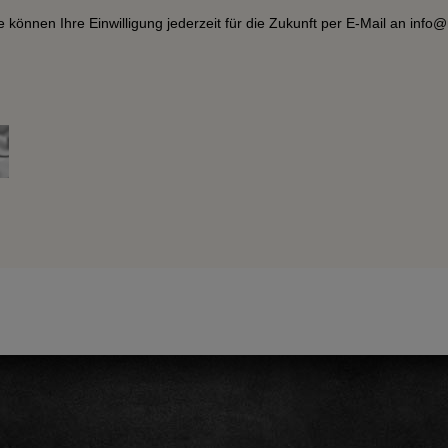
können Ihre Einwilligung jederzeit für die Zukunft per E-Mail an info@