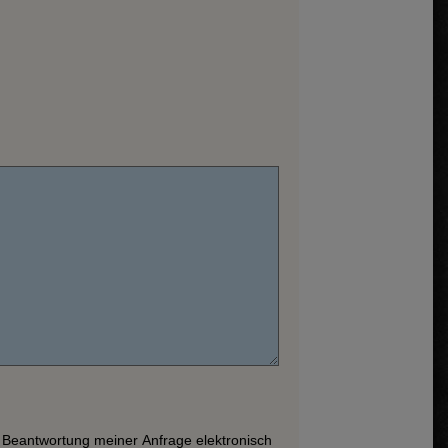
Beantwortung meiner Anfrage elektronisch