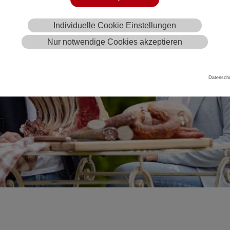
Individuelle Cookie Einstellungen
Nur notwendige Cookies akzeptieren
Datenschu