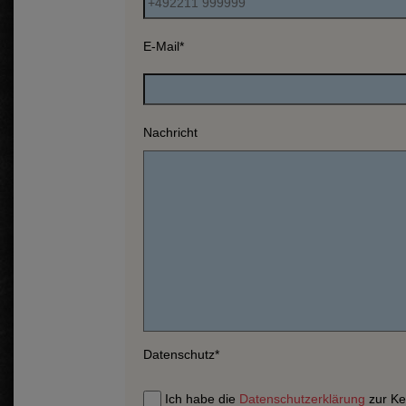
E-Mail
*
Nachricht
Datenschutz
*
Ich habe die
Datenschutzerklärung
zur Ke