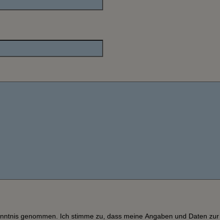
nntnis genommen. Ich stimme zu, dass meine Angaben und Daten zur 