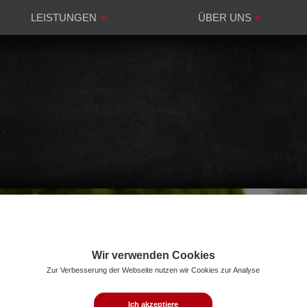
LEISTUNGEN
ÜBER UNS
Wir verwenden Cookies
Zur Verbesserung der Webseite nutzen wir Cookies zur Analyse
Ich akzeptiere